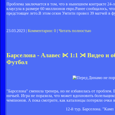
Проблема заключается в том, что в нынешнем контракте 24-
клаусула в размере 60 миллионов евро.Ранее сообщалось, ч
предстоящее лето.В этом сезон Умтити провел 39 матчей в ф
23.03.2023 |
Комментарии: 0
|
Читать полностью
Барселона - Алавес ⋉ 1:1 ⋊ Видео и 
Футбол
"Барселона" сменила тренера, но не избавилась от проблем.
ничьей. Игра не поразила, что может вдохновить болельщик
чемпионов. А пока смотрите, как каталонцы потеряли очки 
12-й тур. Барселона. "Камп 