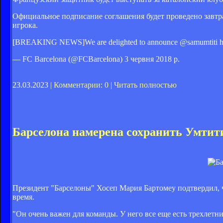
Официальное подписание соглашения будет проведено завтра 
игрока.
[BREAKING NEWS]We are delighted to announce @samumtiti has 
— FC Barcelona (@FCBarcelona) 3 червня 2018 р.
23.03.2023 |
Комментарии: 0
|
Читать полностью
Барселона намерена сохранить Умтит
Президент "Барселоны" Хосеп Мария Бартомеу подтвердил, 
время.
"Он очень важен для команды. У него все еще есть трехлетни