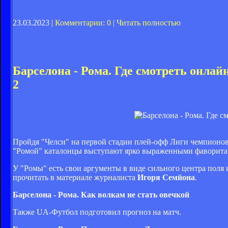
23.03.2023 |
Комментарии: 0
|
Читать полностью
Барселона - Рома. Где смотреть онла
2
Пройдя "Челси" на первой стадии плей-офф Лиги чемпионов,
"Ромой" каталонцы выступают ярко выраженными фаворитами
У "Ромы" есть свои аргументы в виде сильного центра поля
прочитать в материале журналиста
Игоря Семйона
.
Барселона - Рома. Как волкам не стать овечкой
Также UA-Футбол подготовил прогноз на матч.